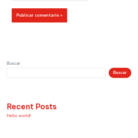
Buscar
Buscar
Recent Posts
Hello world!