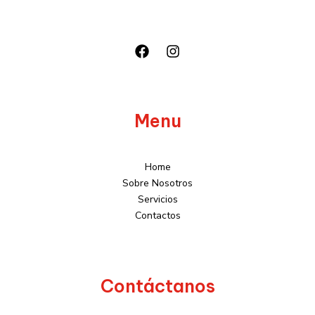
Menu
Home
Sobre Nosotros
Servicios
Contactos
Contáctanos