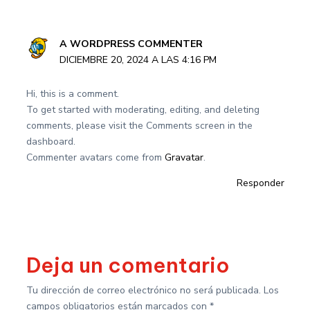
A WORDPRESS COMMENTER
DICIEMBRE 20, 2024 A LAS 4:16 PM
Hi, this is a comment.
To get started with moderating, editing, and deleting
comments, please visit the Comments screen in the
dashboard.
Commenter avatars come from
Gravatar
.
Responder
Deja un comentario
Tu dirección de correo electrónico no será publicada.
Los
campos obligatorios están marcados con
*