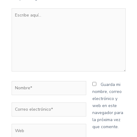
Escribe
aquí...
Nombre*
Guarda mi
nombre, correo
electrónico y
Correo
web en este
electrónico*
navegador para
la próxima vez
que comente.
Web