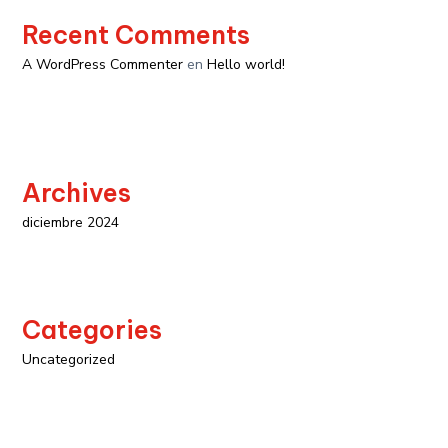
Recent Comments
A WordPress Commenter
en
Hello world!
Archives
diciembre 2024
Categories
Uncategorized