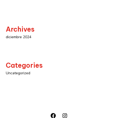
Archives
diciembre 2024
Categories
Uncategorized