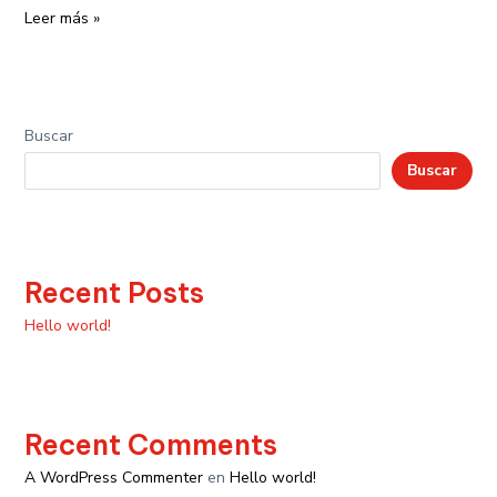
Leer más »
Buscar
Buscar
Recent Posts
Hello world!
Recent Comments
A WordPress Commenter
en
Hello world!